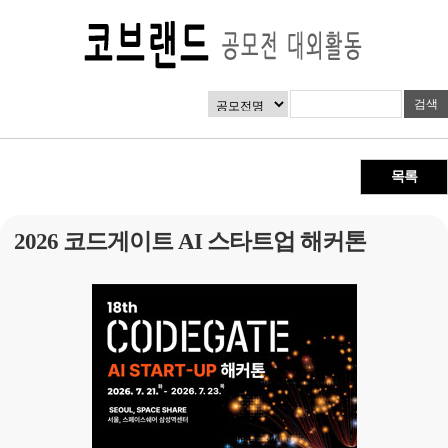
목록
2026 코드게이트 AI 스타트업 해커톤