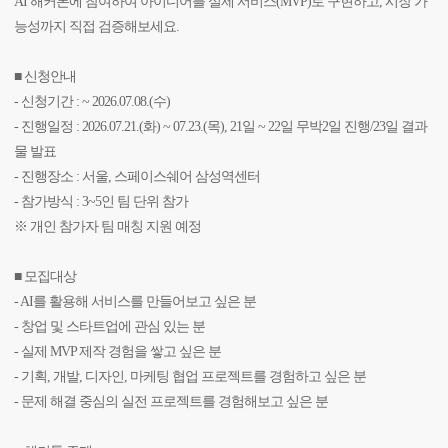
AI 해커톤에 참여하여 아이디어를 실제 서비스(MVP)로 구현하고, 시장 가
능성까지 직접 검증해보세요.
■ 신청안내
- 신청기간 : ~ 2026.07.08.(수)
- 진행일정 : 2026.07.21.(화) ~ 07.23.(목), 21일 ~ 22일 무박2일 진행/23일 결과
물 발표
- 진행장소 : 서울, 스페이스쉐어 삼성역센터
- 참가방식 : 3~5인 팀 단위 참가
※ 개인 참가자 팀 매칭 지원 예정
■ 모집대상
- AI를 활용해 서비스를 만들어보고 싶은 분
- 창업 및 스타트업에 관심 있는 분
- 실제 MVP 제작 경험을 쌓고 싶은 분
- 기획, 개발, 디자인, 마케팅 협업 프로젝트를 경험하고 싶은 분
- 문제 해결 중심의 실전 프로젝트를 경험해보고 싶은 분