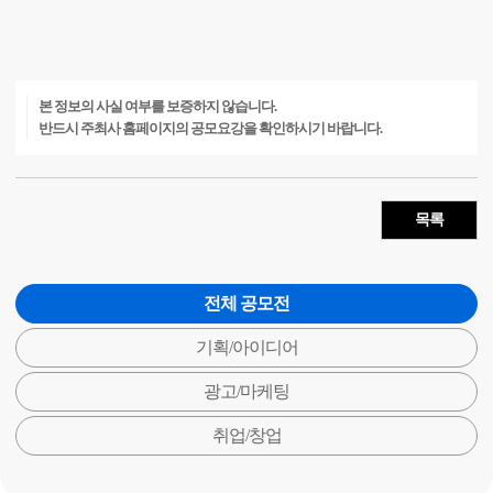
본 정보의 사실 여부를 보증하지 않습니다.
반드시 주최사 홈페이지의 공모요강을 확인하시기 바랍니다.
목록
전체 공모전
기획/아이디어
광고/마케팅
취업/창업