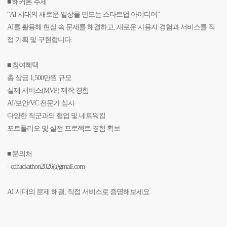
■ 해커톤 주제
“AI 시대의 새로운 일상을 만드는 스타트업 아이디어”
AI를 활용해 현실 속 문제를 해결하고, 새로운 사용자 경험과 서비스를 직
접 기획 및 구현합니다.
■ 참여혜택
총 상금 1,500만원 규모
실제 서비스(MVP) 제작 경험
AI/보안/VC 전문가 심사
다양한 직군과의 협업 및 네트워킹
포트폴리오 및 실전 프로젝트 경험 확보
■ 문의처
- cdhackathon2026@gmail.com
AI 시대의 문제 해결, 직접 서비스로 증명해보세요.