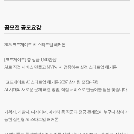
공모전 공모요강
2026 코드게이트 AI 스타트업 해커톤
[코드게이트] 총 상금 1,500만원!
AI로 직접 서비스 만들고 MVP까지 검증하는 실전 스타트업 해커톤
‘코드게이트 AI 스타트업 해커톤 2026’ 참가팀 모집(~7/8)
AI 시대의 새로운 문제 해결 방법, 직접 서비스로 만들어볼 팀을 찾습니다.
기획자, 개발자, 디자이너, 마케터 등 직군과 전공 관계없이 누구나 참여 가
능한 실전형 AI 스타트업 해커톤!