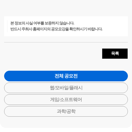
본 정보의 사실 여부를 보증하지 않습니다.
반드시 주최사 홈페이지의 공모요강을 확인하시기 바랍니다.
목록
전체 공모전
웹/모바일/플래시
게임/소프트웨어
과학/공학