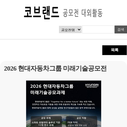
목록
2026 현대자동차그룹 미래기술공모전